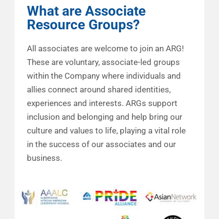
What are Associate
Resource Groups?
All associates are welcome to join an ARG!
These are voluntary, associate-led groups
within the Company where individuals and
allies connect around shared identities,
experiences and interests. ARGs support
inclusion and belonging and help bring our
culture and values to life, playing a vital role
in the success of our associates and our
business.