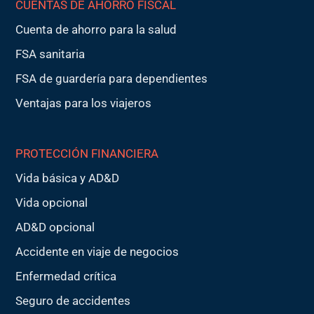
CUENTAS DE AHORRO FISCAL
Cuenta de ahorro para la salud
FSA sanitaria
FSA de guardería para dependientes
Ventajas para los viajeros
PROTECCIÓN FINANCIERA
Vida básica y AD&D
Vida opcional
AD&D opcional
Accidente en viaje de negocios
Enfermedad crítica
Seguro de accidentes