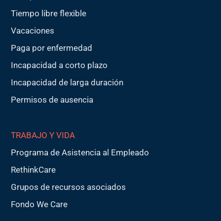
Tiempo libre flexible
Vacaciones
Paga por enfermedad
Incapacidad a corto plazo
Incapacidad de larga duración
Permisos de ausencia
TRABAJO Y VIDA
Programa de Asistencia al Empleado
RethinkCare
Grupos de recursos asociados
Fondo We Care