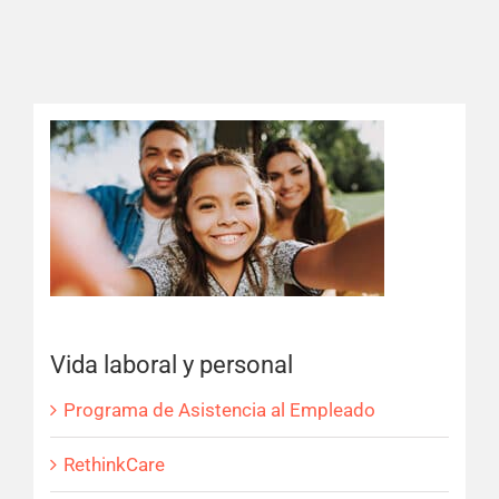
Vida laboral y personal
Programa de Asistencia al Empleado
RethinkCare