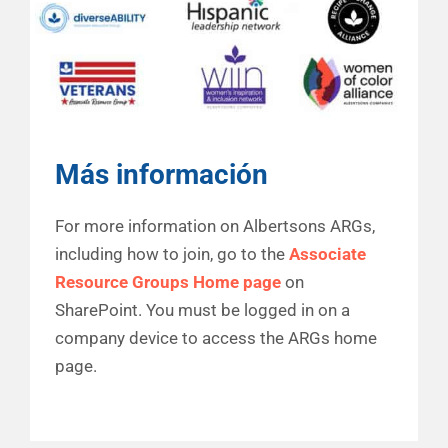
.
Más información
For more information on Albertsons ARGs,
including how to join, go to the
Associate
Resource Groups Home page
on
SharePoint. You must be logged in on a
company device to access the ARGs home
page.