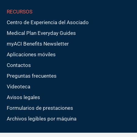
RECURSOS
Centro de Experiencia del Asociado
Medical Plan Everyday Guides
myACI Benefits Newsletter
Aplicaciones móviles
Contactos
Preguntas frecuentes
Videoteca
Avisos legales
Formularios de prestaciones
Archivos legibles por máquina