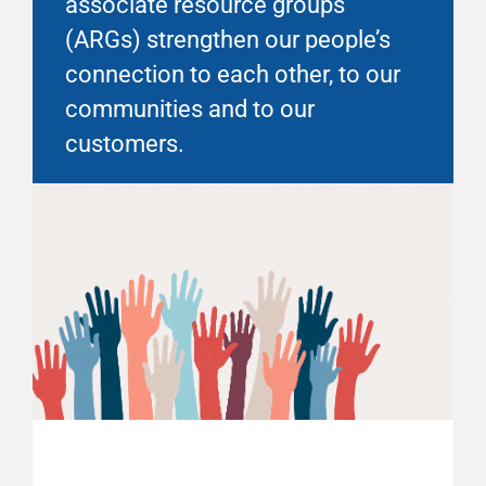
associate resource groups
(ARGs) strengthen our people’s
connection to each other, to our
communities and to our
customers.