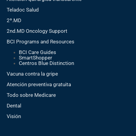
Teladoc Salud
2º.MD
2nd.MD Oncology Support
BCI Programs and Resources
BCI Care Guides
SmartShopper
Centros Blue Distinction
Vacuna contra la gripe
Atención preventiva gratuita
Todo sobre Medicare
Dental
Visión