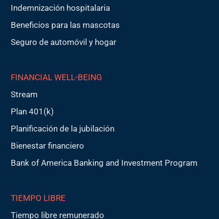
Indemnización hospitalaria
Beneficios para las mascotas
Seguro de automóvil y hogar
FINANCIAL WELL-BEING
Stream
Plan 401(k)
Planificación de la jubilación
Bienestar financiero
Bank of America Banking and Investment Program
TIEMPO LIBRE
Tiempo libre remunerado