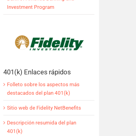
Investment Program
401(k) Enlaces rápidos
Folleto sobre los aspectos más
destacados del plan 401(k)
Sitio web de Fidelity NetBenefits
Descripción resumida del plan
401(k)