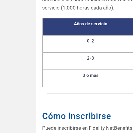
servicio (1.000 horas cada año).
Años de servicio
0-2
2-3
3 o más
Cómo inscribirse
Puede inscribirse en Fidelity NetBenefit