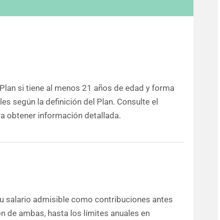
Plan si tiene al menos 21 años de edad y forma
s según la definición del Plan. Consulte el
a obtener información detallada.
su salario admisible como contribuciones antes
n de ambas, hasta los límites anuales en