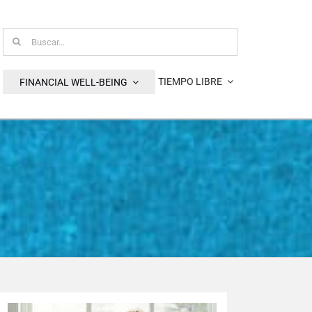
Busca:
TIEMPO LIBRE
FINANCIAL WELL-BEING