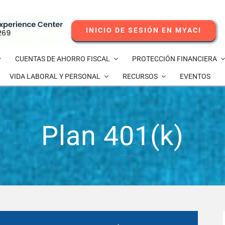
INICIO DE SESIÓN EN MYACI
CUENTAS DE AHORRO FISCAL
PROTECCIÓN FINANCIERA
VIDA LABORAL Y PERSONAL
RECURSOS
EVENTOS
Plan 401(k)