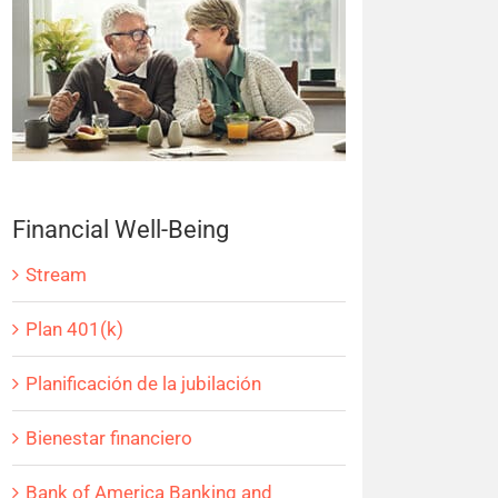
Financial Well-Being
Stream
Plan 401(k)
Planificación de la jubilación
Bienestar financiero
Bank of America Banking and