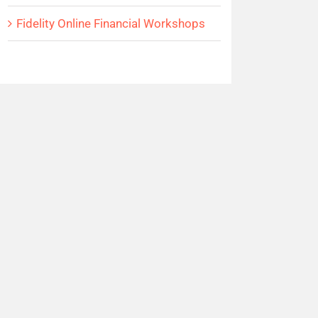
Fidelity Online Financial Workshops