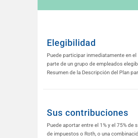
Elegibilidad
Puede participar inmediatamente en el 
parte de un grupo de empleados elegible
Resumen de la Descripción del Plan par
Sus contribuciones
Puede aportar entre el 1% y el 75% de 
de impuestos o Roth, o una combinació