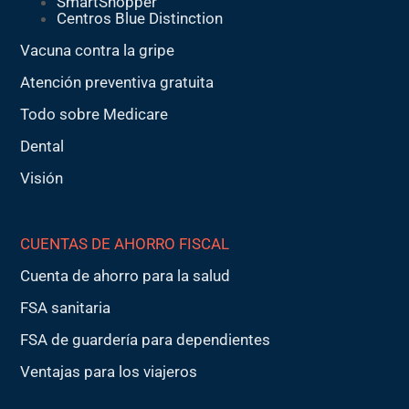
SmartShopper
Centros Blue Distinction
Vacuna contra la gripe
Atención preventiva gratuita
Todo sobre Medicare
Dental
Visión
CUENTAS DE AHORRO FISCAL
Cuenta de ahorro para la salud
FSA sanitaria
FSA de guardería para dependientes
Ventajas para los viajeros