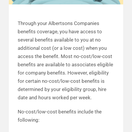
Through your Albertsons Companies
benefits coverage, you have access to
several benefits available to you at no
additional cost (or a low cost) when you
access the benefit. Most no-cost/low-cost
benefits are available to associates eligible
for company benefits. However, eligibility
for certain no-cost/low-cost benefits is
determined by your eligibility group, hire
date and hours worked per week.
No-cost/low-cost benefits include the
following: