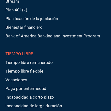
Stream
Plan 401(k)
Planificación de la jubilación
Bienestar financiero
Bank of America Banking and Investment Program
TIEMPO LIBRE
Tiempo libre remunerado
Tiempo libre flexible
Vacaciones
Paga por enfermedad
Incapacidad a corto plazo
Incapacidad de larga duración