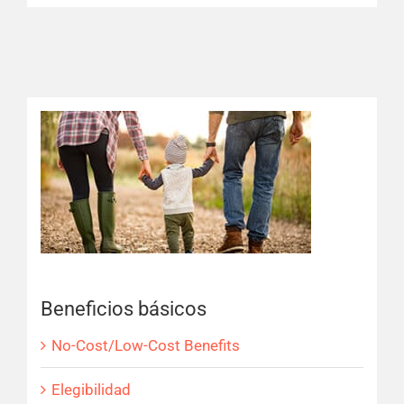
Beneficios básicos
No-Cost/Low-Cost Benefits
Elegibilidad