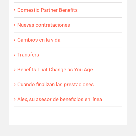
Domestic Partner Benefits
Nuevas contrataciones
Cambios en la vida
Transfers
Benefits That Change as You Age
Cuando finalizan las prestaciones
Alex, su asesor de beneficios en línea