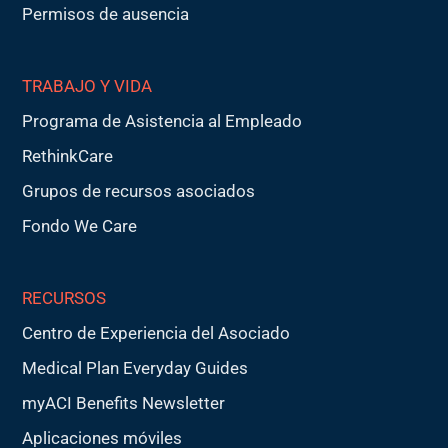
Permisos de ausencia
TRABAJO Y VIDA
Programa de Asistencia al Empleado
RethinkCare
Grupos de recursos asociados
Fondo We Care
RECURSOS
Centro de Experiencia del Asociado
Medical Plan Everyday Guides
myACI Benefits Newsletter
Aplicaciones móviles