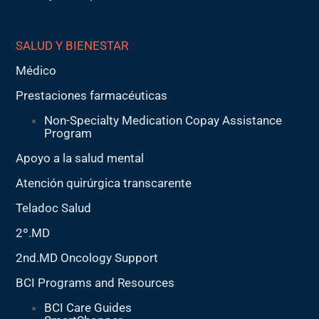
SALUD Y BIENESTAR
Médico
Prestaciones farmacéuticas
Non-Specialty Medication Copay Assistance
Program
Apoyo a la salud mental
Atención quirúrgica transcarente
Teladoc Salud
2º.MD
2nd.MD Oncology Support
BCI Programs and Resources
BCI Care Guides