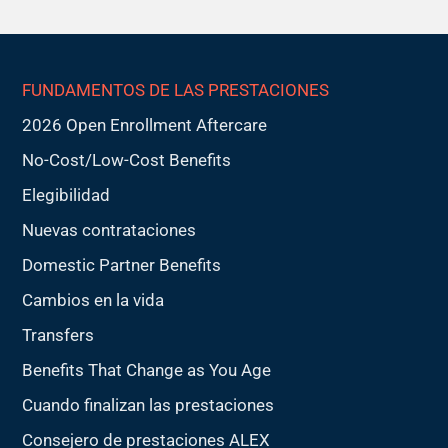
FUNDAMENTOS DE LAS PRESTACIONES
2026 Open Enrollment Aftercare
No-Cost/Low-Cost Benefits
Elegibilidad
Nuevas contrataciones
Domestic Partner Benefits
Cambios en la vida
Transfers
Benefits That Change as You Age
Cuando finalizan las prestaciones
Consejero de prestaciones ALEX