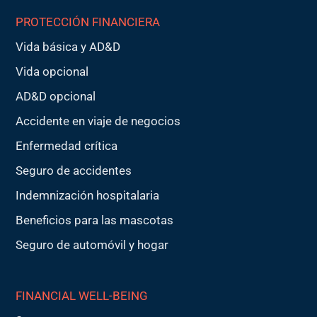
PROTECCIÓN FINANCIERA
Vida básica y AD&D
Vida opcional
AD&D opcional
Accidente en viaje de negocios
Enfermedad crítica
Seguro de accidentes
Indemnización hospitalaria
Beneficios para las mascotas
Seguro de automóvil y hogar
FINANCIAL WELL-BEING