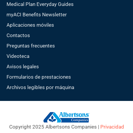
Medical Plan Everyday Guides
myACI Benefits Newsletter
Aplicaciones móviles
Contactos
Preguntas frecuentes
Videoteca
Avisos legales
Formularios de prestaciones
Archivos legibles por máquina
Copyright 2025 Albertsons Companies |
Privacidad