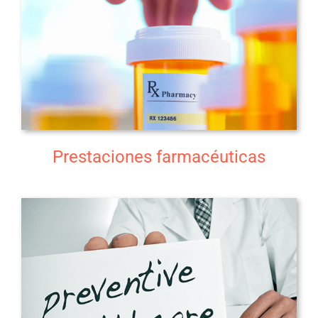
Prestaciones farmacéuticas