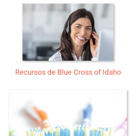
Recursos de Blue Cross of Idaho