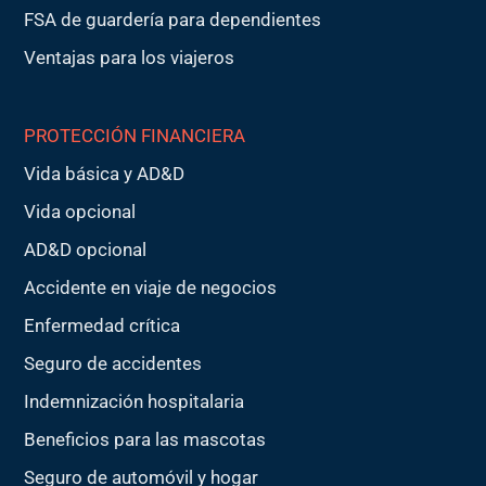
FSA de guardería para dependientes
Ventajas para los viajeros
PROTECCIÓN FINANCIERA
Vida básica y AD&D
Vida opcional
AD&D opcional
Accidente en viaje de negocios
Enfermedad crítica
Seguro de accidentes
Indemnización hospitalaria
Beneficios para las mascotas
Seguro de automóvil y hogar