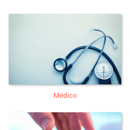
Médico