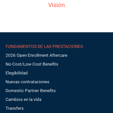
Visión
FUNDAMENTOS DE LAS PRESTACIONES
2026 Open Enrollment Aftercare
No-Cost/Low-Cost Benefits
Elegibilidad
Nuevas contrataciones
Domestic Partner Benefits
Cambios en la vida
Transfers