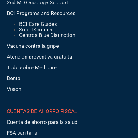
2nd.MD Oncology Support
BCI Programs and Resources
BCI Care Guides
SmartShopper
Centros Blue Distinction
Vacuna contra la gripe
Atención preventiva gratuita
Todo sobre Medicare
Dental
Visión
CUENTAS DE AHORRO FISCAL
Cuenta de ahorro para la salud
FSA sanitaria