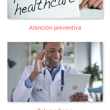
Atención preventiva