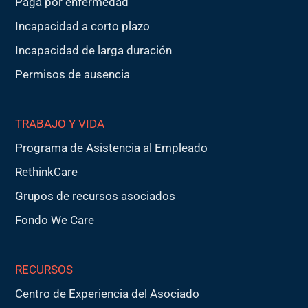
Paga por enfermedad
Incapacidad a corto plazo
Incapacidad de larga duración
Permisos de ausencia
TRABAJO Y VIDA
Programa de Asistencia al Empleado
RethinkCare
Grupos de recursos asociados
Fondo We Care
RECURSOS
Centro de Experiencia del Asociado