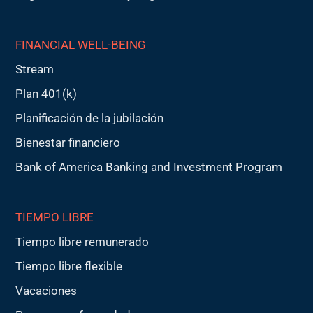
FINANCIAL WELL-BEING
Stream
Plan 401(k)
Planificación de la jubilación
Bienestar financiero
Bank of America Banking and Investment Program
TIEMPO LIBRE
Tiempo libre remunerado
Tiempo libre flexible
Vacaciones