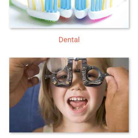
Dental