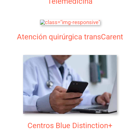
Telemedicina
Atención quirúrgica transCarent
Centros Blue Distinction+