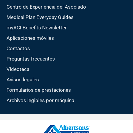
Centro de Experiencia del Asociado
Medical Plan Everyday Guides
myACI Benefits Newsletter
Aplicaciones móviles
Contactos
Preguntas frecuentes
Videoteca
Avisos legales
Formularios de prestaciones
Archivos legibles por máquina