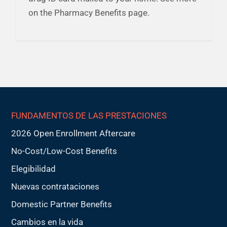
on the Pharmacy Benefits page.
FUNDAMENTOS DE LAS PRESTACIONES
2026 Open Enrollment Aftercare
No-Cost/Low-Cost Benefits
Elegibilidad
Nuevas contrataciones
Domestic Partner Benefits
Cambios en la vida