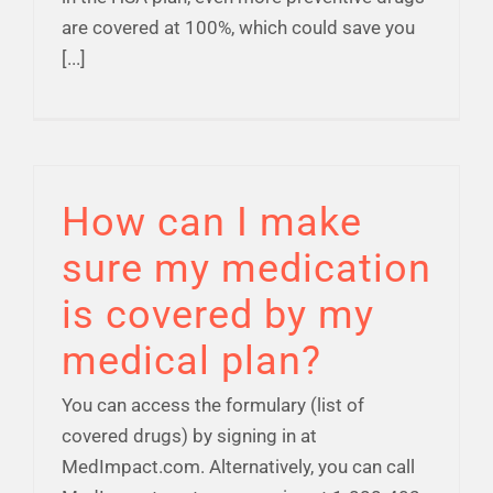
are covered at 100%, which could save you
[...]
How can I make
sure my medication
is covered by my
medical plan?
You can access the formulary (list of
covered drugs) by signing in at
MedImpact.com. Alternatively, you can call