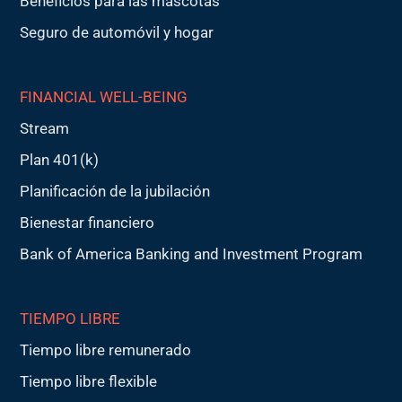
Beneficios para las mascotas
Seguro de automóvil y hogar
FINANCIAL WELL-BEING
Stream
Plan 401(k)
Planificación de la jubilación
Bienestar financiero
Bank of America Banking and Investment Program
TIEMPO LIBRE
Tiempo libre remunerado
Tiempo libre flexible