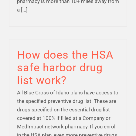
pharmacy is more than 10+ miles away from
a [...]
How does the HSA
safe harbor drug
list work?
All Blue Cross of Idaho plans have access to
the specified preventive drug list. These are
drugs specified on the essential drug list
covered at 100% if filled at a Company or
MedImpact network pharmacy. If you enroll
in the HSA plan, even more preventive drugs