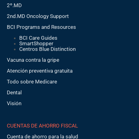
2º.MD
2nd.MD Oncology Support
BCI Programs and Resources
BCI Care Guides
SmartShopper
Centros Blue Distinction
Vacuna contra la gripe
Atención preventiva gratuita
Todo sobre Medicare
Dental
Visión
CUENTAS DE AHORRO FISCAL
Cuenta de ahorro para la salud