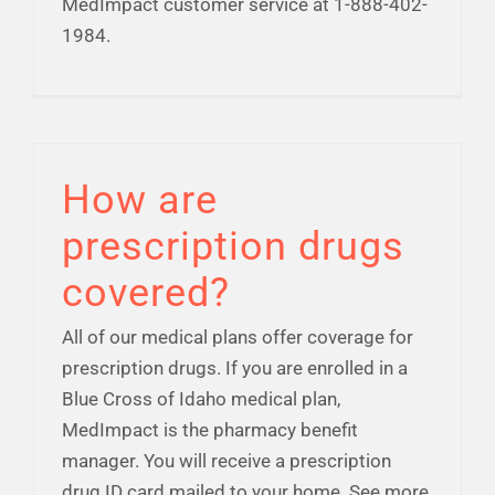
MedImpact customer service at 1-888-402-
1984.
How are
prescription drugs
covered?
All of our medical plans offer coverage for
prescription drugs. If you are enrolled in a
Blue Cross of Idaho medical plan,
MedImpact is the pharmacy benefit
manager. You will receive a prescription
drug ID card mailed to your home. See more