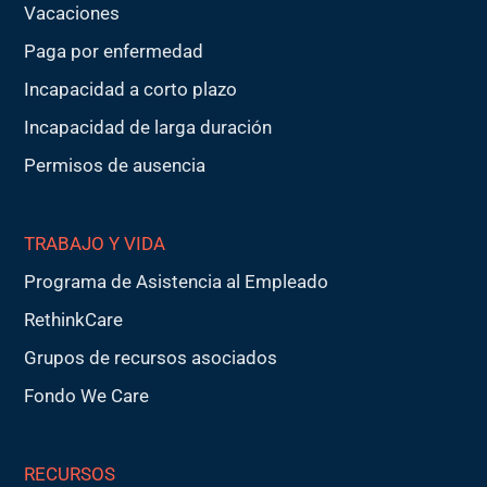
Vacaciones
Paga por enfermedad
Incapacidad a corto plazo
Incapacidad de larga duración
Permisos de ausencia
TRABAJO Y VIDA
Programa de Asistencia al Empleado
RethinkCare
Grupos de recursos asociados
Fondo We Care
RECURSOS