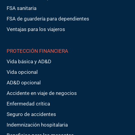
FSA sanitaria
FSA de guardería para dependientes
Ventajas para los viajeros
PROTECCIÓN FINANCIERA
Vida básica y AD&D
Vida opcional
AD&D opcional
Accidente en viaje de negocios
Enfermedad crítica
Seguro de accidentes
Indemnización hospitalaria