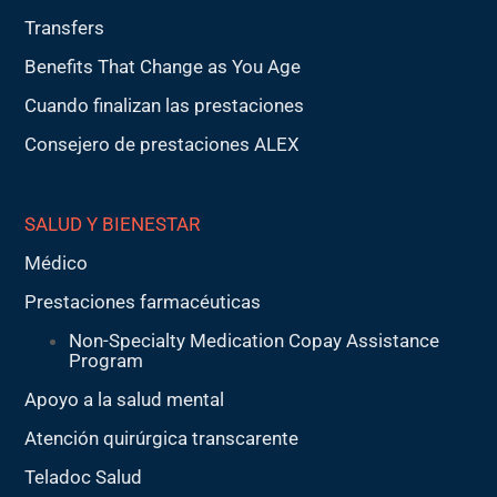
Transfers
Benefits That Change as You Age
Cuando finalizan las prestaciones
Consejero de prestaciones ALEX
SALUD Y BIENESTAR
Médico
Prestaciones farmacéuticas
Non-Specialty Medication Copay Assistance
Program
Apoyo a la salud mental
Atención quirúrgica transcarente
Teladoc Salud