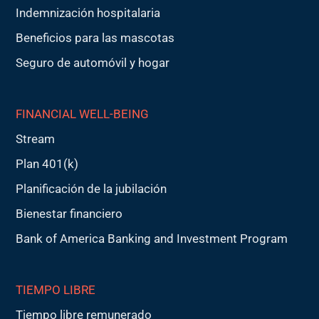
Indemnización hospitalaria
Beneficios para las mascotas
Seguro de automóvil y hogar
FINANCIAL WELL-BEING
Stream
Plan 401(k)
Planificación de la jubilación
Bienestar financiero
Bank of America Banking and Investment Program
TIEMPO LIBRE
Tiempo libre remunerado