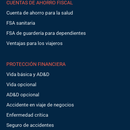
CUENTAS DE AHORRO FISCAL
Cuenta de ahorro para la salud
FSA sanitaria
FSA de guardería para dependientes
Ventajas para los viajeros
PROTECCIÓN FINANCIERA
Vida básica y AD&D
Vida opcional
AD&D opcional
Accidente en viaje de negocios
Enfermedad crítica
Seguro de accidentes