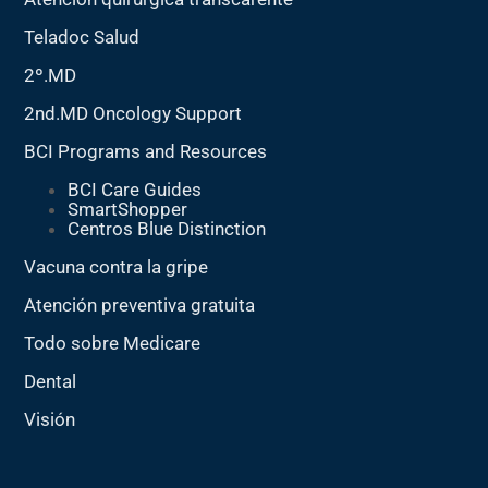
Teladoc Salud
2º.MD
2nd.MD Oncology Support
BCI Programs and Resources
BCI Care Guides
SmartShopper
Centros Blue Distinction
Vacuna contra la gripe
Atención preventiva gratuita
Todo sobre Medicare
Dental
Visión