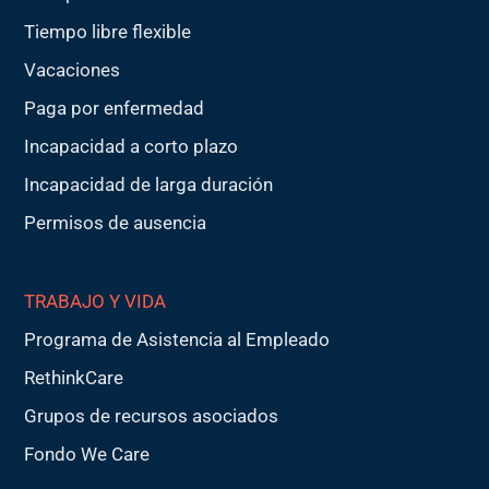
Tiempo libre flexible
Vacaciones
Paga por enfermedad
Incapacidad a corto plazo
Incapacidad de larga duración
Permisos de ausencia
TRABAJO Y VIDA
Programa de Asistencia al Empleado
RethinkCare
Grupos de recursos asociados
Fondo We Care