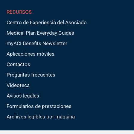
RECURSOS
Centro de Experiencia del Asociado
Medical Plan Everyday Guides
myACI Benefits Newsletter
Aplicaciones móviles
Contactos
Preguntas frecuentes
Videoteca
Avisos legales
Formularios de prestaciones
Archivos legibles por máquina