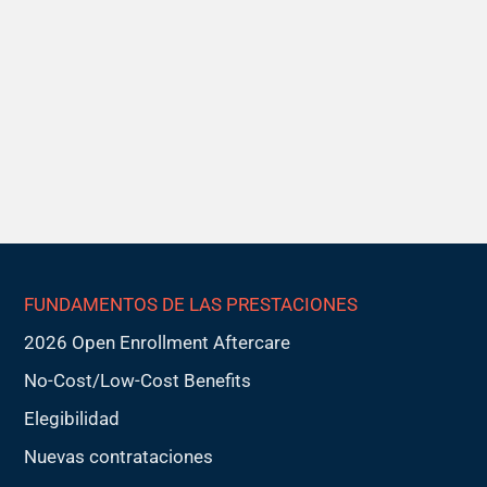
FUNDAMENTOS DE LAS PRESTACIONES
2026 Open Enrollment Aftercare
No-Cost/Low-Cost Benefits
Elegibilidad
Nuevas contrataciones